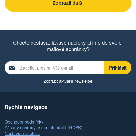
Zobrazit další
Chcete dostávat lákavé nabídky přímo do své e-
mailové schránky?
Zobrazit aktuální newsletter
Rychlá navigace
Obchodní podmínky
Zásady ochrany osobních údajů (GDPR)
Nastavení cookies