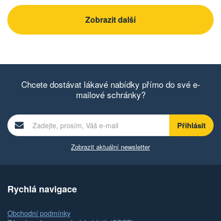
Zobrazit další
Chcete dostávat lákavé nabídky přímo do své e-
mailové schránky?
Zobrazit aktuální newsletter
Rychlá navigace
Obchodní podmínky