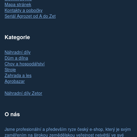
Mapa stránek
Kontakty a pobočky
Seriál Agrozet od A do Zet
Kategorie
Náhradní díly
Dům a dílna
Chov a hospodářství
Stroje
Zahrada a les
Agrobazar
Náhradní díly Zetor
O nás
Jsme profesionální a především ryze český e-shop, který je svým
zaměřením na širokou zemědělskou veřejnost největší ve své