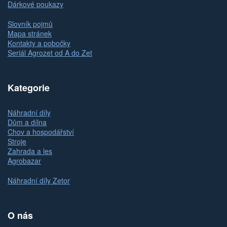
Dárkové poukazy
Slovník pojmů
Mapa stránek
Kontakty a pobočky
Seriál Agrozet od A do Zet
Kategorie
Náhradní díly
Dům a dílna
Chov a hospodářství
Stroje
Zahrada a les
Agrobazar
Náhradní díly Zetor
O nás