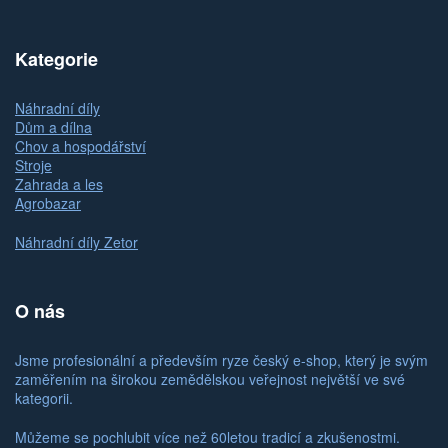
Kategorie
Náhradní díly
Dům a dílna
Chov a hospodářství
Stroje
Zahrada a les
Agrobazar
Náhradní díly Zetor
O nás
Jsme profesionální a především ryze český e-shop, který je svým
zaměřením na širokou zemědělskou veřejnost největší ve své
kategorii.
Můžeme se pochlubit více než 60letou tradicí a zkušenostmi.