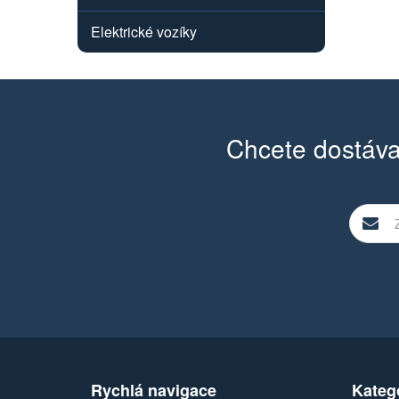
Elektrické vozíky
Chcete dostáva
Rychlá navigace
Kateg