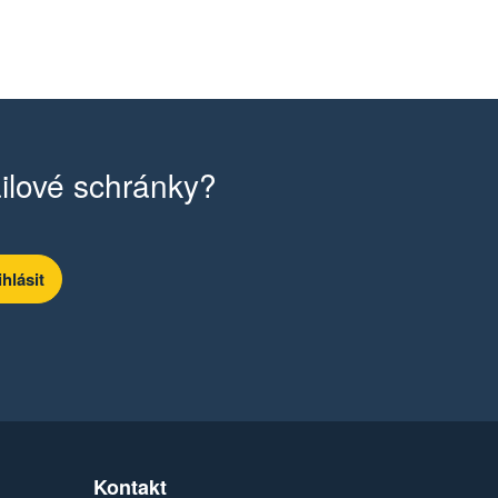
ilové schránky?
Kontakt