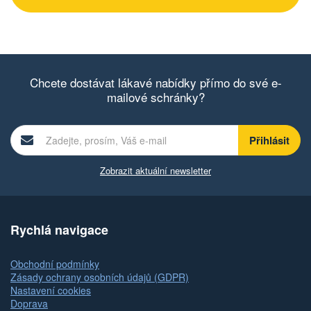
Chcete dostávat lákavé nabídky přímo do své e-
mailové schránky?
Zobrazit aktuální newsletter
Rychlá navigace
Obchodní podmínky
Zásady ochrany osobních údajů (GDPR)
Nastavení cookies
Doprava