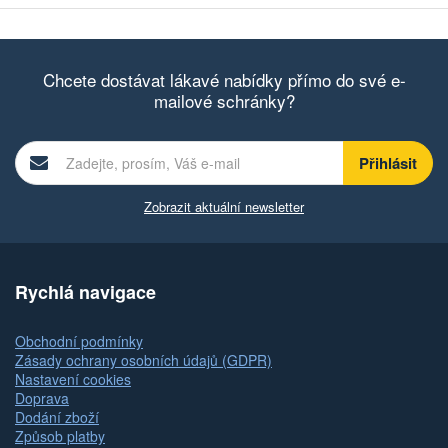
Chcete dostávat lákavé nabídky přímo do své e-
mailové schránky?
Zobrazit aktuální newsletter
Rychlá navigace
Obchodní podmínky
Zásady ochrany osobních údajů (GDPR)
Nastavení cookies
Doprava
Dodání zboží
Způsob platby