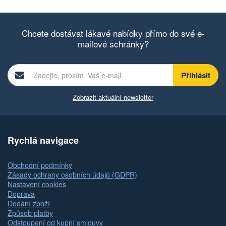
Chcete dostávat lákavé nabídky přímo do své e-
mailové schránky?
Zobrazit aktuální newsletter
Rychlá navigace
Obchodní podmínky
Zásady ochrany osobních údajů (GDPR)
Nastavení cookies
Doprava
Dodání zboží
Způsob platby
Odstoupení od kupní smlouvy