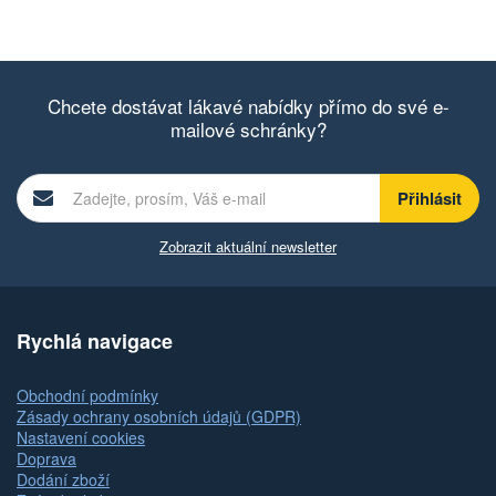
Chcete dostávat lákavé nabídky přímo do své e-
mailové schránky?
Zobrazit aktuální newsletter
Rychlá navigace
Obchodní podmínky
Zásady ochrany osobních údajů (GDPR)
Nastavení cookies
Doprava
Dodání zboží