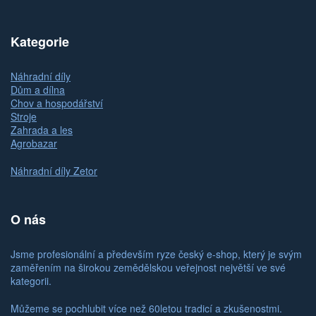
Kategorie
Náhradní díly
Dům a dílna
Chov a hospodářství
Stroje
Zahrada a les
Agrobazar
Náhradní díly Zetor
O nás
Jsme profesionální a především ryze český e-shop, který je svým
zaměřením na širokou zemědělskou veřejnost největší ve své
kategorii.
Můžeme se pochlubit více než 60letou tradicí a zkušenostmi.