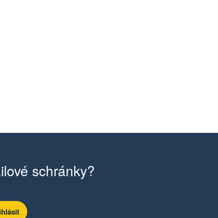
ilové schránky?