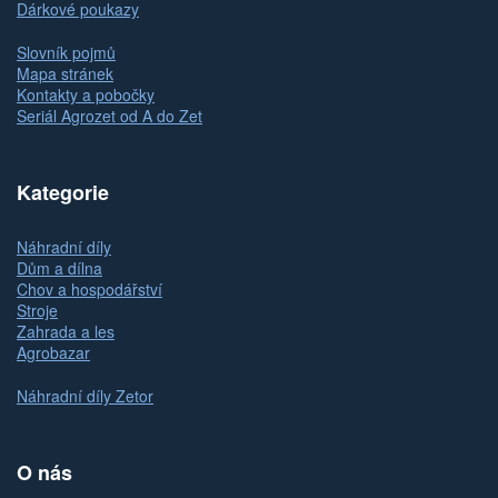
Dárkové poukazy
Slovník pojmů
Mapa stránek
Kontakty a pobočky
Seriál Agrozet od A do Zet
Kategorie
Náhradní díly
Dům a dílna
Chov a hospodářství
Stroje
Zahrada a les
Agrobazar
Náhradní díly Zetor
O nás