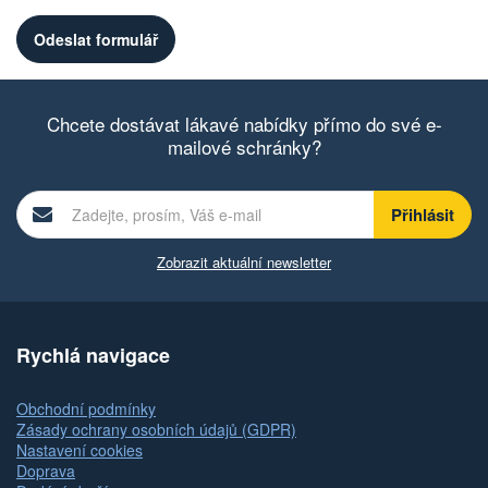
Chcete dostávat lákavé nabídky přímo do své e-
mailové schránky?
Zobrazit aktuální newsletter
Rychlá navigace
Obchodní podmínky
Zásady ochrany osobních údajů (GDPR)
Nastavení cookies
Doprava