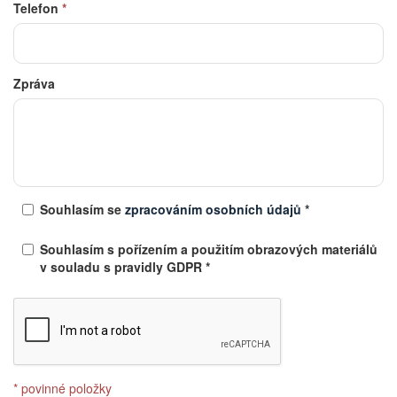
Telefon
*
Zpráva
Souhlasím se
zpracováním osobních údajů
*
Souhlasím s pořízením a použitím obrazových materiálů
v souladu s pravidly GDPR *
* povinné položky