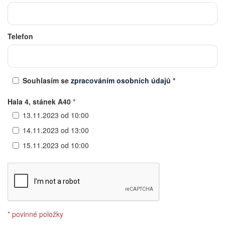
Telefon
Souhlasím se
zpracováním osobních údajů
*
Hala 4, stánek A40
*
13.11.2023 od 10:00
14.11.2023 od 13:00
15.11.2023 od 10:00
* povinné položky