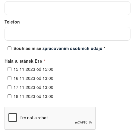
Telefon
Souhlasím se
zpracováním osobních údajů
*
Hala 9, stánek E16
*
15.11.2023 od 15:00
16.11.2023 od 13:00
17.11.2023 od 13:00
18.11.2023 od 13:00