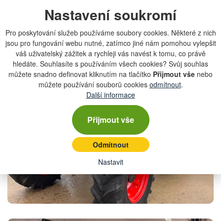
Nastavení soukromí
Pro poskytování služeb používáme soubory cookies. Některé z nich
jsou pro fungování webu nutné, zatímco jiné nám pomohou vylepšit
váš uživatelský zážitek a rychleji vás navést k tomu, co právě
hledáte. Souhlasíte s používáním všech cookies? Svůj souhlas
můžete snadno definovat kliknutím na tlačítko
Přijmout vše
nebo
můžete používání souborů cookies
odmítnout
.
Další informace
Přijmout vše
Odmítnout
Nastavit