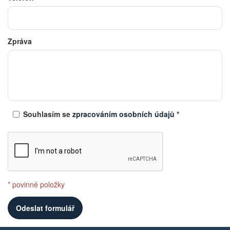
Zpráva
​​​​​​​​​​​​​​Souhlasím se
zpracováním osobních údajů
*
* povinné položky