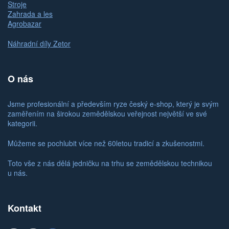
Stroje
Zahrada a les
Agrobazar
Náhradní díly Zetor
O nás
Jsme profesionální a především ryze český e-shop, který je svým
zaměřením na širokou zemědělskou veřejnost největší ve své
kategorii.
Můžeme se pochlubit více než 60letou tradicí a zkušenostmi.
Toto vše z nás dělá jedničku na trhu se zemědělskou technikou
u nás.
Kontakt