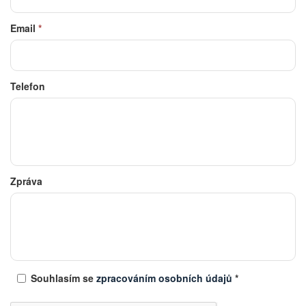
Email
*
Telefon
Zpráva
Souhlasím se
zpracováním osobních údajů
*