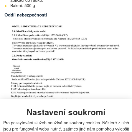
aplikaci do řádků.
Balení: 500 g
Oddíl nebezpečnosti
Nastavení soukromí
Pro poskytování služeb používáme soubory cookies. Některé z nich
jsou pro fungování webu nutné, zatímco jiné nám pomohou vylepšit