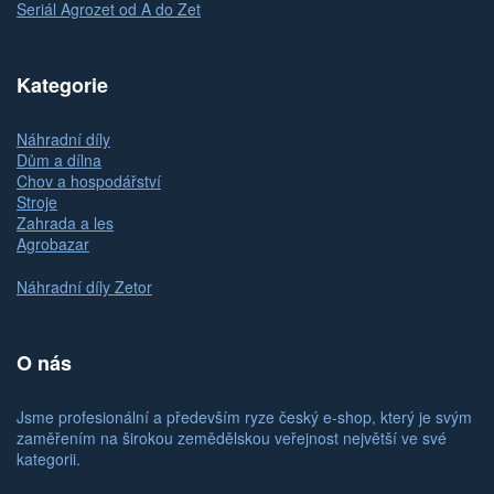
Seriál Agrozet od A do Zet
Kategorie
Náhradní díly
Dům a dílna
Chov a hospodářství
Stroje
Zahrada a les
Agrobazar
Náhradní díly Zetor
O nás
Jsme profesionální a především ryze český e-shop, který je svým
zaměřením na širokou zemědělskou veřejnost největší ve své
kategorii.