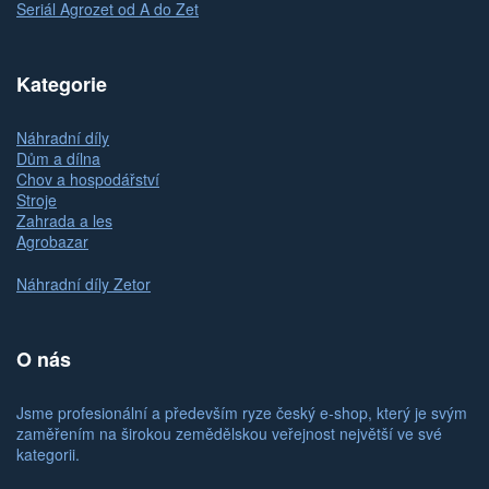
Seriál Agrozet od A do Zet
Kategorie
Náhradní díly
Dům a dílna
Chov a hospodářství
Stroje
Zahrada a les
Agrobazar
Náhradní díly Zetor
O nás
Jsme profesionální a především ryze český e-shop, který je svým
zaměřením na širokou zemědělskou veřejnost největší ve své
kategorii.