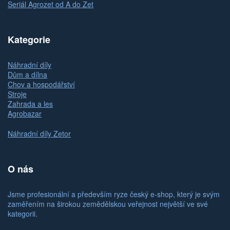
Seriál Agrozet od A do Zet
Kategorie
Náhradní díly
Dům a dílna
Chov a hospodářství
Stroje
Zahrada a les
Agrobazar
Náhradní díly Zetor
O nás
Jsme profesionální a především ryze český e-shop, který je svým
zaměřením na širokou zemědělskou veřejnost největší ve své
kategorii.