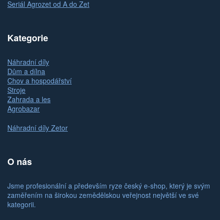
Seriál Agrozet od A do Zet
Kategorie
Náhradní díly
Dům a dílna
Chov a hospodářství
Stroje
Zahrada a les
Agrobazar
Náhradní díly Zetor
O nás
Jsme profesionální a především ryze český e-shop, který je svým
zaměřením na širokou zemědělskou veřejnost největší ve své
kategorii.