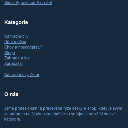
Seriál Agrozet od A do Zet
Kategorie
Náhradní díly
Dům a dílna
Chov a hospodářství
Stroje
Zahrada a les
Agrobazar
Náhradní díly Zetor
O nás
Jsme profesionální a především ryze český e-shop, který je svým
zaměřením na širokou zemědělskou veřejnost největší ve své
kategorii.