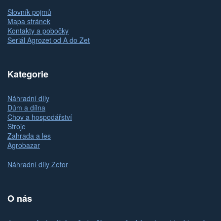
Slovník pojmů
Mapa stránek
Kontakty a pobočky
Seriál Agrozet od A do Zet
Kategorie
Náhradní díly
Dům a dílna
Chov a hospodářství
Stroje
Zahrada a les
Agrobazar
Náhradní díly Zetor
O nás