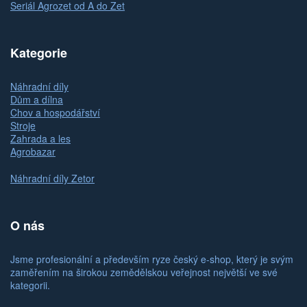
Seriál Agrozet od A do Zet
Kategorie
Náhradní díly
Dům a dílna
Chov a hospodářství
Stroje
Zahrada a les
Agrobazar
Náhradní díly Zetor
O nás
Jsme profesionální a především ryze český e-shop, který je svým
zaměřením na širokou zemědělskou veřejnost největší ve své
kategorii.