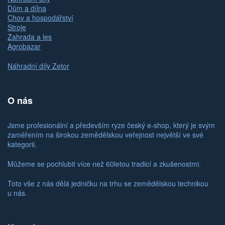
Dům a dílna
Chov a hospodářství
Stroje
Zahrada a les
Agrobazar
Náhradní díly Zetor
O nás
Jsme profesionální a především ryze český e-shop, který je svým
zaměřením na širokou zemědělskou veřejnost největší ve své
kategorii.
Můžeme se pochlubit více než 60letou tradicí a zkušenostmi.
Toto vše z nás dělá jedničku na trhu se zemědělskou technikou
u nás.