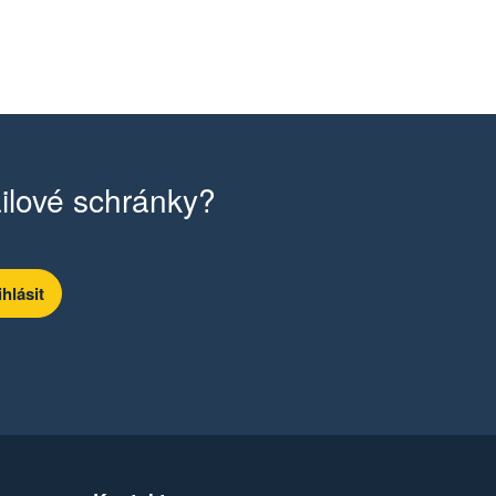
ilové schránky?