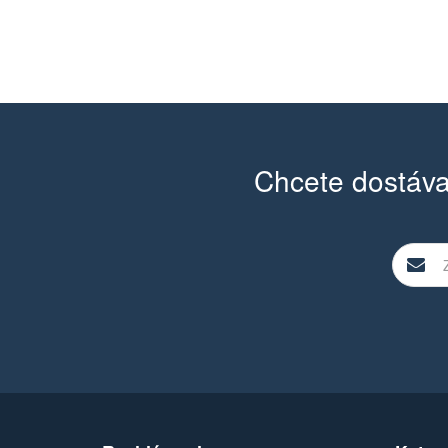
Chcete dostáva