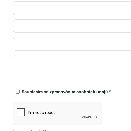
Souhlasím se
zpracováním osobních údajů
*