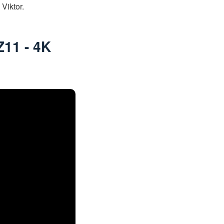
 Viktor.
Z11 - 4K