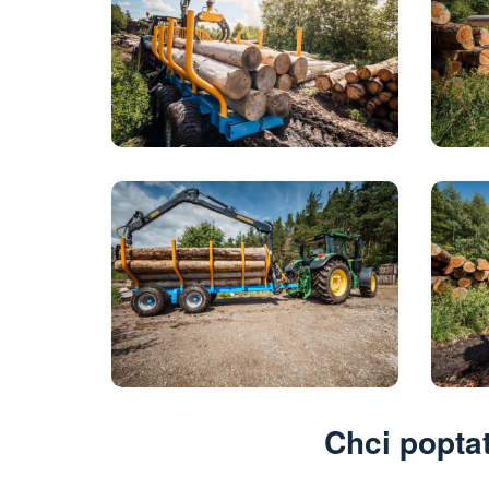
Chci popta