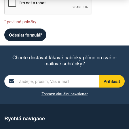
* povinné položky
Chcete dostávat lákavé nabídky přímo do své e-
mailové schránky?
Zobrazit aktuální newsletter
Rychlá navigace