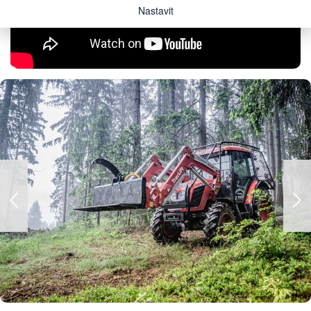
Nastavit