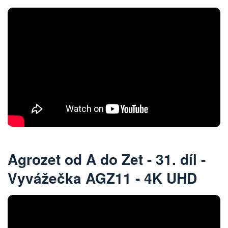
Agrozet od A do Zet - 31. díl -
Vyvážečka AGZ11 - 4K UHD