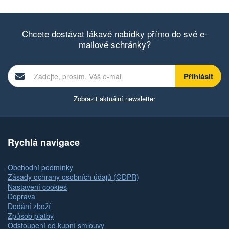
Chcete dostávat lákavé nabídky přímo do své e-
mailové schránky?
Zobrazit aktuální newsletter
Rychlá navigace
Obchodní podmínky
Zásady ochrany osobních údajů (GDPR)
Nastavení cookies
Doprava
Dodání zboží
Způsob platby
Odstoupení od kupní smlouvy