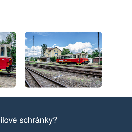
ilové schránky?