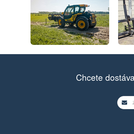
Chcete dostáva