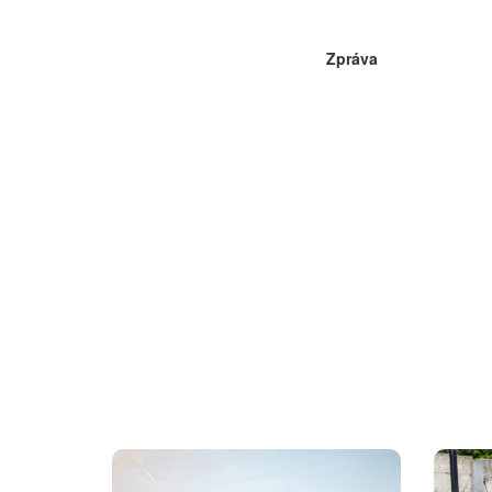
Zpráva