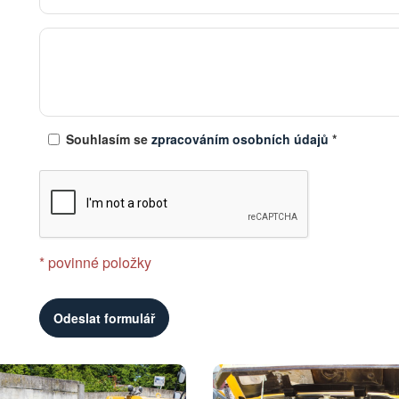
Souhlasím se
zpracováním osobních údajů
*
* povinné položky