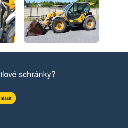
ilové schránky?