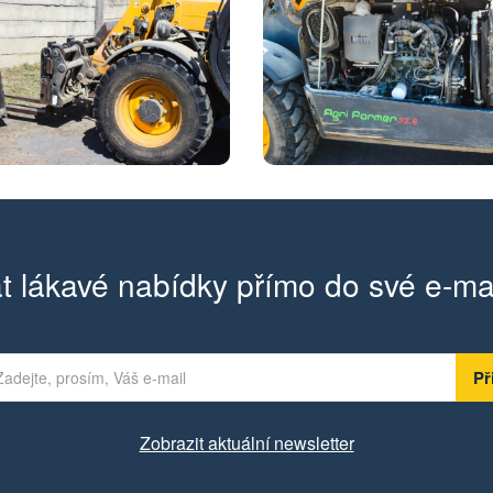
t lákavé nabídky přímo do své e-ma
Zobrazit aktuální newsletter