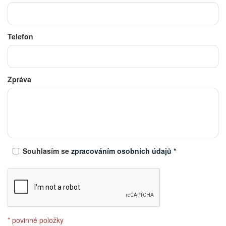
Telefon
Zpráva
Souhlasím se
zpracováním osobních údajů
*
* povinné položky