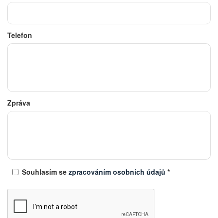
Telefon
Zpráva
Souhlasím se
zpracováním osobních údajů
*