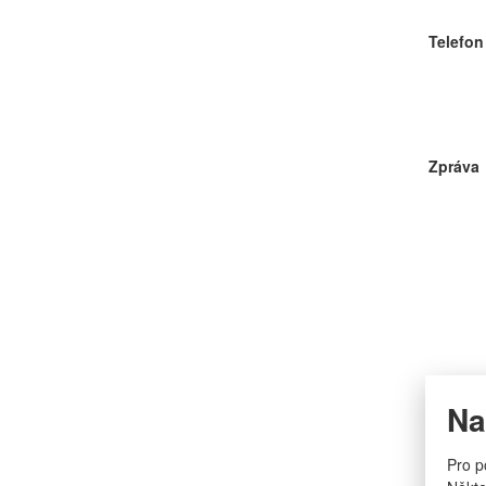
Telefon
Zpráva
Na
Pro p