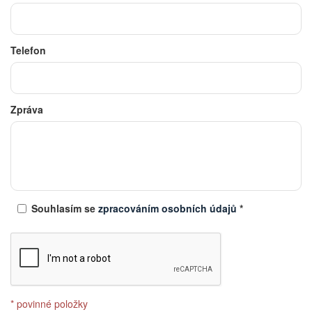
Telefon
Zpráva
Souhlasím se
zpracováním osobních údajů
*
* povinné položky