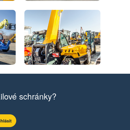
ilové schránky?