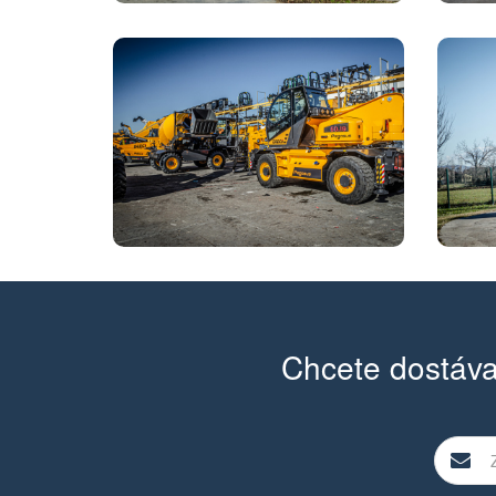
Chcete dostáva