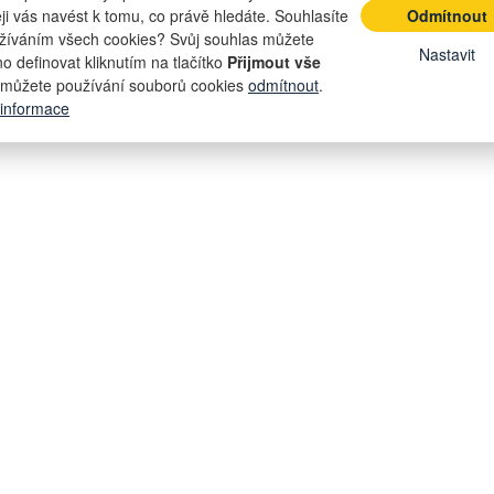
eji vás navést k tomu, co právě hledáte. Souhlasíte
Odmítnout
žíváním všech cookies? Svůj souhlas můžete
Nastavit
o definovat kliknutím na tlačítko
Přijmout vše
můžete používání souborů cookies
odmítnout
.
 informace